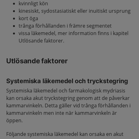
kvinnligt kön
kinesiskt, sydostasiatiskt eller inuitiskt ursprung
kort öga
trånga förhållanden i främre segmentet
vissa läkemedel, mer information finns i kapitel
Utlösande faktorer.
Utlösande faktorer
Systemiska läkemedel och tryckstegring
Systemiska läkemedel och farmakologisk mydriasis
kan orsaka akut tryckstegring genom att de påverkar
kammarvinkeln. Detta gäller vid trånga förhållanden i
kammarvinkeln men inte när kammarvinkeln är
öppen.
Följande systemiska läkemedel kan orsaka en akut