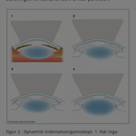
Figur 2 . Dynamisk indentationsgonioskopi. 1. När inga