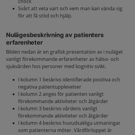
chock
Svårt att veta vart och vem man kan vända sig
för att få stöd och hjälp.
Nulägesbeskrivning av patienters
erfarenheter
Bilden nedan är en grafisk presentation av i nuläget
vanligt förekommande erfarenheter av hälso- och
sjukvården hos personer med kognitiv svikt.
I kolumn 1 beskrivs identifierade positiva och
negativa patientupplevelser
I kolumn 2 anges för patienten vanligt
förekommande aktiviteter och åtgärder
I kolumn 3 beskrivs vårdens vanligt
förekommande aktiviteter och åtgärder
I kolumn 4 beskrivs huvudsakliga utmaningar
som patienterna möter. Vårdförloppet är