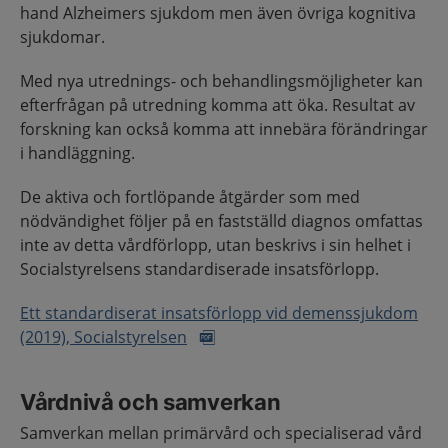
hand Alzheimers sjukdom men även övriga kognitiva
sjukdomar.
Med nya utrednings- och behandlingsmöjligheter kan
efterfrågan på utredning komma att öka. Resultat av
forskning kan också komma att innebära förändringar
i handläggning.
De aktiva och fortlöpande åtgärder som med
nödvändighet följer på en fastställd diagnos omfattas
inte av detta vårdförlopp, utan beskrivs i sin helhet i
Socialstyrelsens standardiserade insatsförlopp.
Ett standardiserat insatsförlopp vid demenssjukdom
(2019), Socialstyrelsen
Vårdnivå och samverkan
Samverkan mellan primärvård och specialiserad vård