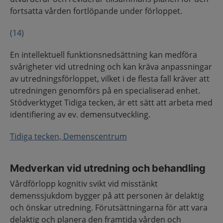
fortsatta vården fortlöpande under förloppet.
(14)
En intellektuell funktionsnedsättning kan medföra
svårigheter vid utredning och kan kräva anpassningar
av utredningsförloppet, vilket i de flesta fall kräver att
utredningen genomförs på en specialiserad enhet.
Stödverktyget Tidiga tecken, är ett sätt att arbeta med
identifiering av ev. demensutveckling.
Tidiga tecken, Demenscentrum
Medverkan vid utredning och behandling
Vårdförlopp kognitiv svikt vid misstänkt
demenssjukdom bygger på att personen är delaktig
och önskar utredning. Förutsättningarna för att vara
delaktig och planera den framtida vården och