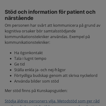
Stöd och information för patient och
närstående
Om personen har svårt att kommunicera på grund av
kognitiva orsaker bör samtalsstödjande
kommunikationstekniker användas. Exempel på
kommunikationstekniker:
Ha ögonkontakt
Tala i lugnt tempo
Ge tid
Ställa enkla ja- och nej-frågor
Förtydliga budskap genom att skriva nyckelord
Använda bilder som stöd
Mer stöd finns på Kunskapsguiden:
Stödja äldres personers vilja. Metodstöd som ger råd