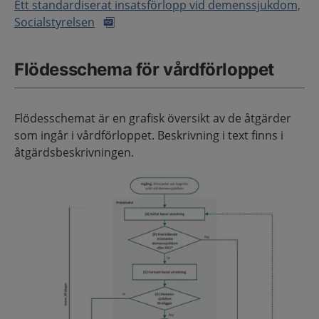
Ett standardiserat insatsförlopp vid demenssjukdom,
Socialstyrelsen
Flödesschema för vårdförloppet
Flödesschemat är en grafisk översikt av de åtgärder
som ingår i vårdförloppet. Beskrivning i text finns i
åtgärdsbeskrivningen.