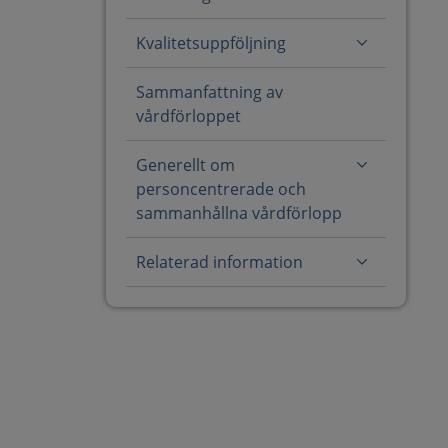
Kvalitetsuppföljning
Sammanfattning av
vårdförloppet
Generellt om
personcentrerade och
sammanhållna vårdförlopp
Relaterad information