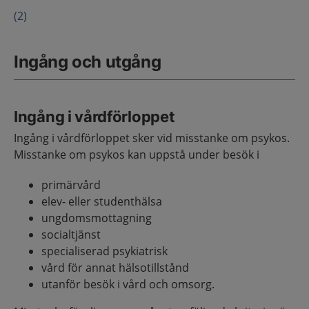
(2)
Ingång och utgång
Ingång i vårdförloppet
Ingång i vårdförloppet sker vid misstanke om psykos.
Misstanke om psykos kan uppstå under besök i
primärvård
elev- eller studenthälsa
ungdomsmottagning
socialtjänst
specialiserad psykiatrisk
vård för annat hälsotillstånd
utanför besök i vård och omsorg.