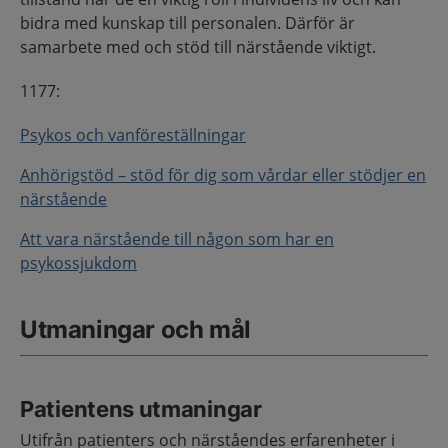
bidra med kunskap till personalen. Därför är
samarbete med och stöd till närstående viktigt.
1177:
Psykos och vanföreställningar
Anhörigstöd – stöd för dig som vårdar eller stödjer en
närstående
Att vara närstående till någon som har en
psykossjukdom
Utmaningar och mål
Patientens utmaningar
Utifrån patienters och närståendes erfarenheter i