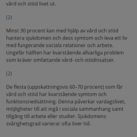
vård och stöd livet ut.
(2)
Minst 30 procent kan med hjälp av vård och stöd
hantera sjukdomen och dess symtom och leva ett liv
med fungerande sociala relationer och arbete.
Ungefär hälften har kvarstående allvarliga problem
som kräver omfattande vård- och stödinsatser.
(2)
De flesta (uppskattningsvis 60–70 procent) som får
vård och stöd har kvarstående symtom och
funktionsnedsättning. Denna påverkar vardagslivet,
möjligheter till att ingå i sociala sammanhang samt
tillgång till arbete eller studier. Sjukdomens
svårighetsgrad varierar ofta över tid.