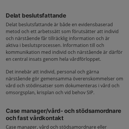
Delat beslutsfattande
Delat beslutsfattande är både en evidensbaserad
metod och ett arbetssätt som förutsätter att individ
och närstående får tillräcklig information och är
aktiva i beslutsprocessen. Information till och
kommunikation med individ och närstående är därför
en central insats genom hela vårdförloppet.
Det innebär att individ, personal och gärna
närstående gör gemensamma överenskommelser om
vård och stödinsatser som dokumenteras i vård och
omsorgsplan, krisplan och vid behov SIP.
Case manager/vård- och stödsamordnare
och fast vårdkontakt
Case manager, vård och stödsamordnare eller