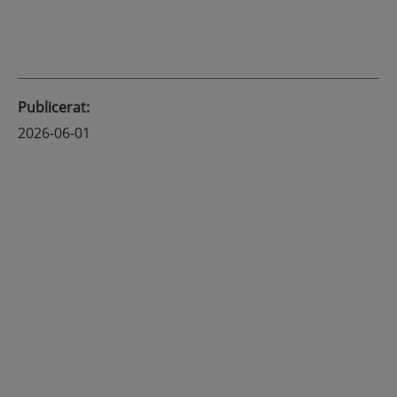
Publicerat
:
2026-06-01