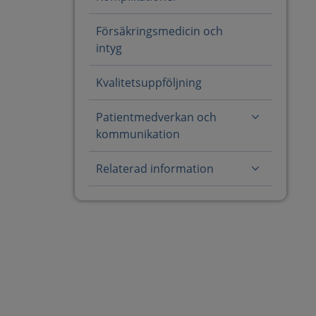
Försäkringsmedicin och
intyg
Kvalitetsuppföljning
Patientmedverkan och
kommunikation
Relaterad information