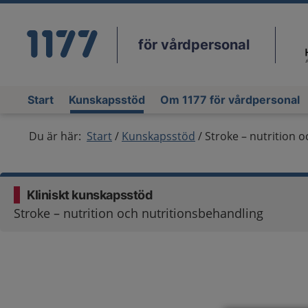
för vårdpersonal
Du
Start
Kunskapsstöd
Om 1177 för vårdpersonal
Du är här:
Start
Kunskapsstöd
Stroke – nutrition 
Kliniskt kunskapsstöd
Stroke – nutrition och nutritionsbehandling