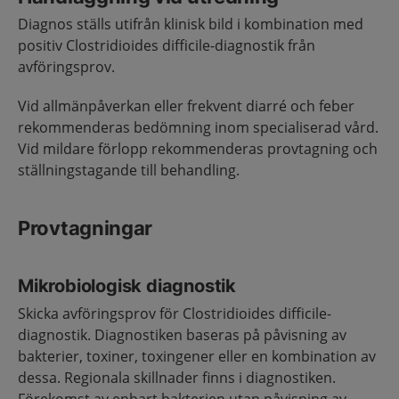
Diagnos ställs utifrån klinisk bild i kombination med
positiv Clostridioides difficile-diagnostik från
avföringsprov.
Vid allmänpåverkan eller frekvent diarré och feber
rekommenderas bedömning inom specialiserad vård.
Vid mildare förlopp rekommenderas provtagning och
ställningstagande till behandling.
Provtagningar
Mikrobiologisk diagnostik
Skicka avföringsprov för Clostridioides difficile-
diagnostik. Diagnostiken baseras på påvisning av
bakterier, toxiner, toxingener eller en kombination av
dessa. Regionala skillnader finns i diagnostiken.