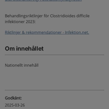
Behandlingsriktlinjer för Clostridioides difficile
infektioner 2023:
Riktlinjer & rekommendationer - Infektion.net.
Om innehållet
Nationellt innehåll
Godkänt
:
2025-03-26