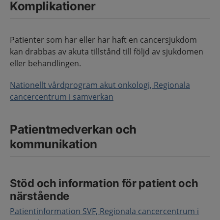
Komplikationer
Patienter som har eller har haft en cancersjukdom
kan drabbas av akuta tillstånd till följd av sjukdomen
eller behandlingen.
Nationellt vårdprogram akut onkologi, Regionala
cancercentrum i samverkan
Patientmedverkan och
kommunikation
Stöd och information för patient och
närstående
Patientinformation SVF, Regionala cancercentrum i