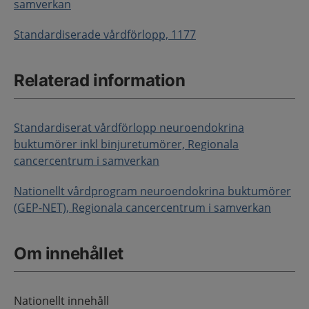
samverkan
Standardiserade vårdförlopp, 1177
Relaterad information
Standardiserat vårdförlopp neuroendokrina
buktumörer inkl binjuretumörer, Regionala
cancercentrum i samverkan
Nationellt vårdprogram neuroendokrina buktumörer
(GEP-NET), Regionala cancercentrum i samverkan
Om innehållet
Nationellt innehåll