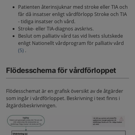
Patienten återinsjuknar med stroke eller TIA och
får då insatser enligt vårdförlopp Stroke och TIA
- tidiga insatser och vård.
Stroke- eller TIA-diagnos avskrivs.
Beslut om palliativ vård tas vid livets slutskede
enligt Nationellt vårdprogram för palliativ vård
(5)
.
Flödesschema för vårdförloppet
Flödesschemat är en grafisk översikt av de åtgärder
som ingår i vårdförloppet. Beskrivning i text finns i
åtgärdsbeskrivningen.