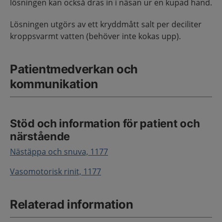
lösningen kan också dras in i näsan ur en kupad hand.
Lösningen utgörs av ett kryddmått salt per deciliter
kroppsvarmt vatten (behöver inte kokas upp).
Patientmedverkan och
kommunikation
Stöd och information för patient och
närstående
Nästäppa och snuva, 1177
Vasomotorisk rinit, 1177
Relaterad information