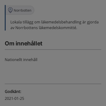
Norrbotten
Lokala tillägg om läkemedelsbehandling är gjorda
av Norrbottens läkemedelskommitté.
Om innehållet
Nationellt innehåll
Godkänt
:
2021-01-25