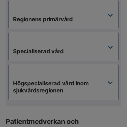
Regionens primärvård
Specialiserad vård
Högspecialiserad vård inom
sjukvårdsregionen
Patientmedverkan och