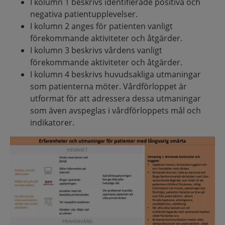
I kolumn 1 beskrivs identifierade positiva och
negativa patientupplevelser.
I kolumn 2 anges för patienten vanligt
förekommande aktiviteter och åtgärder.
I kolumn 3 beskrivs vårdens vanligt
förekommande aktiviteter och åtgärder.
I kolumn 4 beskrivs huvudsakliga utmaningar
som patienterna möter. Vårdförloppet är
utformat för att adressera dessa utmaningar
som även avspeglas i vårdförloppets mål och
indikatorer.