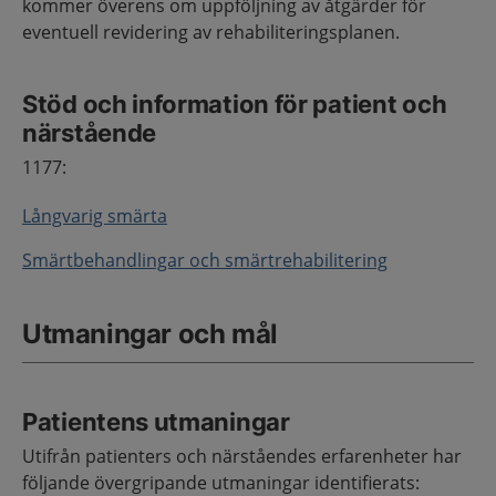
kommer överens om uppföljning av åtgärder för
eventuell revidering av rehabiliteringsplanen.
Stöd och information för patient och
närstående
1177:
Långvarig smärta
Smärtbehandlingar och smärtrehabilitering
Utmaningar och mål
Patientens utmaningar
Utifrån patienters och närståendes erfarenheter har
följande övergripande utmaningar identifierats: