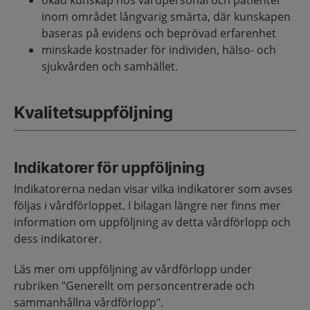
inom området långvarig smärta, där kunskapen
baseras på evidens och beprövad erfarenhet
minskade kostnader för individen, hälso- och
sjukvården och samhället.
Kvalitetsuppföljning
Indikatorer för uppföljning
Indikatorerna nedan visar vilka indikatorer som avses
följas i vårdförloppet. I bilagan längre ner finns mer
information om uppföljning av detta vårdförlopp och
dess indikatorer.
Läs mer om uppföljning av vårdförlopp under
rubriken "Generellt om personcentrerade och
sammanhållna vårdförlopp".