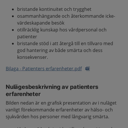
bristande kontinuitet och trygghet
osammanhängande och återkommande icke-
värdeskapande besök
otillräcklig kunskap hos vårdpersonal och
patienter
bristande stöd i att återgå till en tillvaro med
god hantering av både smärta och dess
konsekvenser.
Bilaga - Patienters erfarenheter.pdf
Nulägesbeskrivning av patienters
erfarenheter
Bilden nedan är en grafisk presentation av i nuläget
vanligt förekommande erfarenheter av hälso- och
sjukvården hos personer med långvarig smärta.