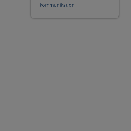
kommunikation