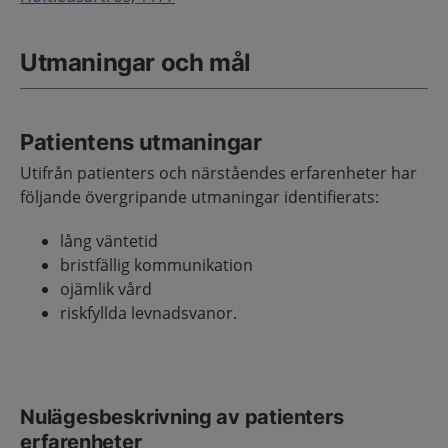
Utmaningar och mål
Patientens utmaningar
Utifrån patienters och närståendes erfarenheter har
följande övergripande utmaningar identifierats:
lång väntetid
bristfällig kommunikation
ojämlik vård
riskfyllda levnadsvanor.
Nulägesbeskrivning av patienters
erfarenheter