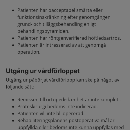
Patienten har oacceptabel smärta eller
funktionsinskränkning efter genomgången
grund- och tilläggsbehandling enligt
behandlingspyramiden.
Patienten har röntgenverifierad höftledsartros.
Patienten är intresserad av att genomgå
operation.
Utgång ur vårdförloppet
Utgång ur påbörjat vårdförlopp kan ske på något av
följande sätt:
Remissen till ortopedisk enhet är inte komplett.
Proteskirurgi bedöms inte indicerad.
Patienten vill inte bli opererad.
Rehabiliteringsplanens postoperativa mål är
uppfyllda eller bedöms inte kunna uppfyllas med