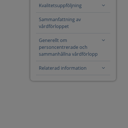
Kvalitetsuppföljning
Sammanfattning av
vårdförloppet
Generellt om
personcentrerade och
sammanhållna vårdförlopp
Relaterad information