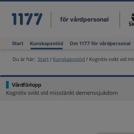
för vårdpersonal
Du
Start
Kunskapsstöd
Om 1177 för vårdpersonal
Du är här:
Start
Kunskapsstöd
Kognitiv svikt vid
Vårdförlopp
Kognitiv svikt vid misstänkt demenssjukdom