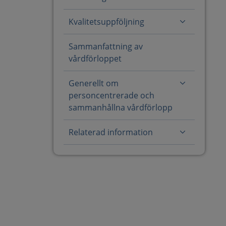
Kvalitetsuppföljning
Sammanfattning av
vårdförloppet
Generellt om
personcentrerade och
sammanhållna vårdförlopp
Relaterad information