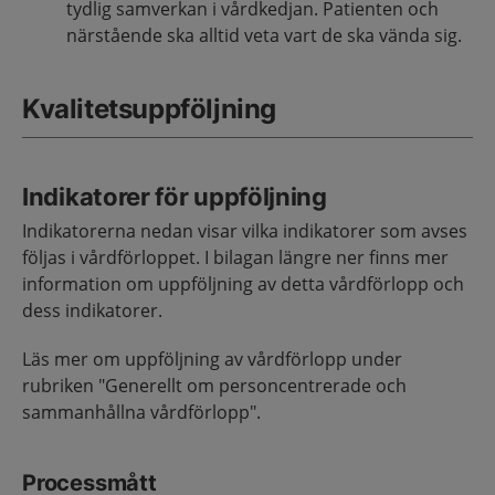
tydlig samverkan i vårdkedjan. Patienten och
närstående ska alltid veta vart de ska vända sig.
Kvalitetsuppföljning
Indikatorer för uppföljning
Indikatorerna nedan visar vilka indikatorer som avses
följas i vårdförloppet. I bilagan längre ner finns mer
information om uppföljning av detta vårdförlopp och
dess indikatorer.
Läs mer om uppföljning av vårdförlopp under
rubriken "Generellt om personcentrerade och
sammanhållna vårdförlopp".
Processmått