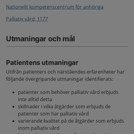
Nationellt kompetenscentrum för anhöriga
Palliativ vård, 1177
Utmaningar och mål
Patientens utmaningar
Utifrån patienters och närståendes erfarenheter har
följande övergripande utmaningar identifierats:
patienter som behöver palliativ vård erbjuds
inte alltid detta
skillnader i vilka åtgärder som erbjuds de
patienter som har palliativ vård
varierande kvalitet på de åtgärder som erbjuds
inom palliativ vård