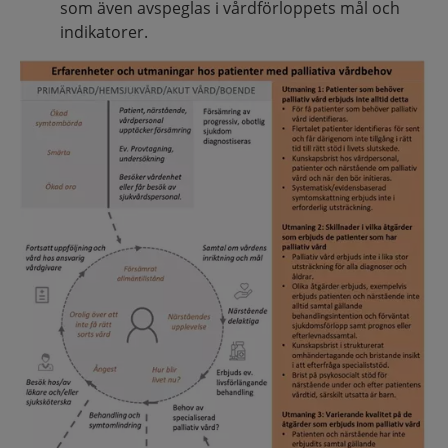
som även avspeglas i vårdförloppets mål och
indikatorer.