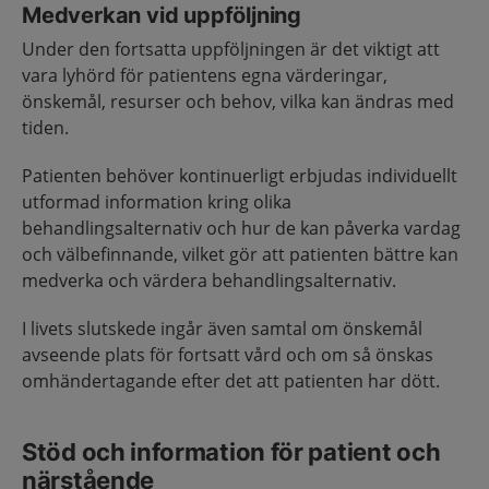
Medverkan vid uppföljning
Under den fortsatta uppföljningen är det viktigt att
vara lyhörd för patientens egna värderingar,
önskemål, resurser och behov, vilka kan ändras med
tiden.
Patienten behöver kontinuerligt erbjudas individuellt
utformad information kring olika
behandlingsalternativ och hur de kan påverka vardag
och välbefinnande, vilket gör att patienten bättre kan
medverka och värdera behandlingsalternativ.
I livets slutskede ingår även samtal om önskemål
avseende plats för fortsatt vård och om så önskas
omhändertagande efter det att patienten har dött.
Stöd och information för patient och
närstående