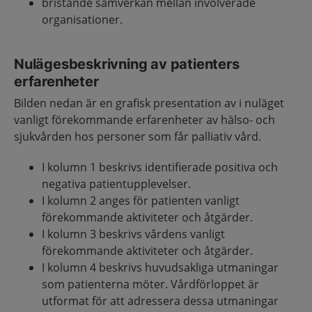
bristande samverkan mellan involverade
organisationer.
Nulägesbeskrivning av patienters
erfarenheter
Bilden nedan är en grafisk presentation av i nuläget
vanligt förekommande erfarenheter av hälso- och
sjukvården hos personer som får palliativ vård.
I kolumn 1 beskrivs identifierade positiva och
negativa patientupplevelser.
I kolumn 2 anges för patienten vanligt
förekommande aktiviteter och åtgärder.
I kolumn 3 beskrivs vårdens vanligt
förekommande aktiviteter och åtgärder.
I kolumn 4 beskrivs huvudsakliga utmaningar
som patienterna möter. Vårdförloppet är
utformat för att adressera dessa utmaningar