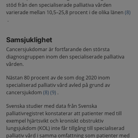
stöd från den specialiserade palliativa vården
varierade mellan 10,5–25,8 procent i de olika länen
(8)
.
Samsjuklighet
Cancersjukdomar är fortfarande den största
diagnosgruppen inom den specialiserade palliativa
vården.
Nästan 80 procent av de som dog 2020 inom
specialiserad palliativ vård avled på grund av
cancersjukdom
(8)
(9)
.
Svenska studier med data från Svenska
palliativregistret konstaterar att patienter med till
exempel hjärtsvikt och kroniskt obstruktiv
lungsjukdom (KOL) inte får tillgång till specialiserad
palliativ vård i samma omfattning som patienter med