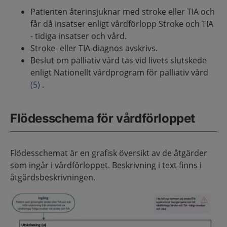
Patienten återinsjuknar med stroke eller TIA och
får då insatser enligt vårdförlopp Stroke och TIA
- tidiga insatser och vård.
Stroke- eller TIA-diagnos avskrivs.
Beslut om palliativ vård tas vid livets slutskede
enligt Nationellt vårdprogram för palliativ vård
(5)
.
Flödesschema för vårdförloppet
Flödesschemat är en grafisk översikt av de åtgärder
som ingår i vårdförloppet. Beskrivning i text finns i
åtgärdsbeskrivningen.