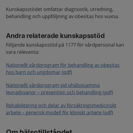
Kunskapsstödet omfattar diagnostik, utredning,
behandling och uppföljning av obesitas hos vuxna.
Andra relaterade kunskapsstöd
Följande kunskapsstöd på 1177 för vårdpersonal kan
vara relevanta:
Nationellt vårdprogram för behandling av obesitas
hos barn och ungdomar (pdf)
Nationellt vårdprogram vid ohälsosamma
levnadsvanor – prevention och behandling (pdf)
Rehabilitering och delar av försäkringsmedicinskt
arbete – generisk modell för kliniskt arbete (pdf)
Om hälsotillståndet