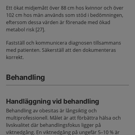
Ett ökat midjemått över 88 cm hos kvinnor och över
102 cm hos män används som stöd i bedömningen,
eftersom dessa värden är förenade med ökad
metabol risk [27].
Fastställ och kommunicera diagnosen tillsammans
med patienten. Säkerställ att den dokumenteras
korrekt.
Behandling
Handläggning vid behandling
Behandling av obesitas är långsiktig och
multiprofessionell. Målet är att förbättra hälsa och
livskvalitet där behandlingsfokus ligger på
viktnedgång. En viktnedgång på ungefär 5–10 % är