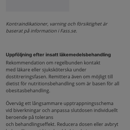
Kontraindikationer, varning och försiktighet är
baserat på information i Fass.se.
Uppföljning efter insatt läkemedelsbehandling
Rekommendation om regelbunden kontakt
med läkare eller sjuksköterska under
dostitreringsfasen. Remittera även om möjligt till
dietist för nutritionsbehandling som är basen för all
obesitasbehandling.
Överväg ett långsammare upptrappningsschema
vid biverkningar och anpassa slutdosen individuellt
beroende på tolerans
och behandlingseffekt. Reducera dosen eller avbryt