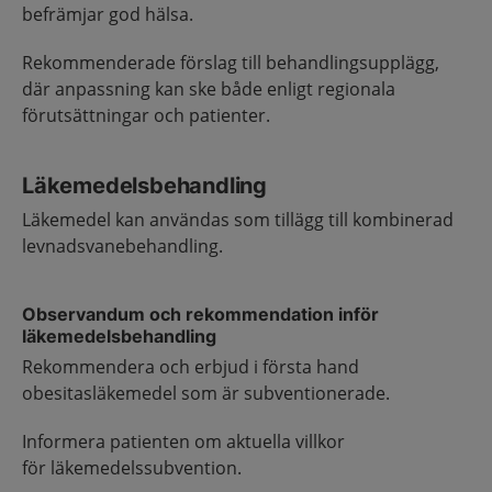
befrämjar god hälsa.
Rekommenderade förslag till behandlingsupplägg,
där anpassning kan ske både enligt regionala
förutsättningar och patienter.
Läkemedelsbehandling
Läkemedel kan användas som tillägg till kombinerad
levnadsvanebehandling.
Observandum och rekommendation inför
läkemedelsbehandling
Rekommendera och erbjud i första hand
obesitasläkemedel som är subventionerade.
Informera patienten om aktuella villkor
för läkemedelssubvention.