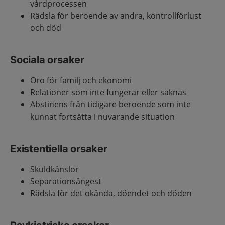
vårdprocessen
Rädsla för beroende av andra, kontrollförlust
och död
Sociala orsaker
Oro för familj och ekonomi
Relationer som inte fungerar eller saknas
Abstinens från tidigare beroende som inte
kunnat fortsätta i nuvarande situation
Existentiella orsaker
Skuldkänslor
Separationsångest
Rädsla för det okända, döendet och döden