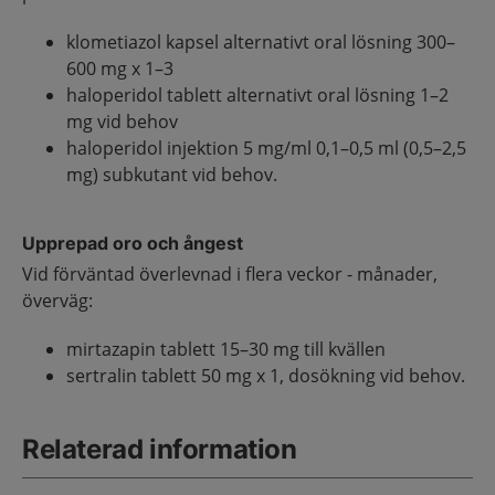
klometiazol kapsel alternativt oral lösning 300–
600 mg x 1–3
haloperidol tablett alternativt oral lösning 1–2
mg vid behov
haloperidol injektion 5 mg/ml 0,1–0,5 ml (0,5–2,5
mg) subkutant vid behov.
Upprepad oro och ångest
Vid förväntad överlevnad i flera veckor - månader,
överväg:
mirtazapin tablett 15–30 mg till kvällen
sertralin tablett 50 mg x 1, dosökning vid behov.
Relaterad information