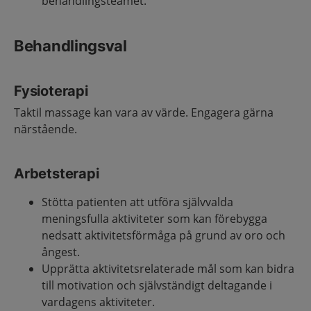
behandlingsteamet.
Behandlingsval
Fysioterapi
Taktil massage kan vara av värde. Engagera gärna
närstående.
Arbetsterapi
Stötta patienten att utföra självvalda
meningsfulla aktiviteter som kan förebygga
nedsatt aktivitetsförmåga på grund av oro och
ångest.
Upprätta aktivitetsrelaterade mål som kan bidra
till motivation och självständigt deltagande i
vardagens aktiviteter.