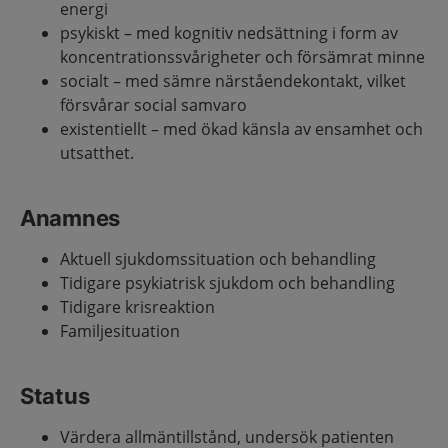
energi
psykiskt – med kognitiv nedsättning i form av
koncentrationssvårigheter och försämrat minne
socialt – med sämre närståendekontakt, vilket
försvårar social samvaro
existentiellt – med ökad känsla av ensamhet och
utsatthet.
Anamnes
Aktuell sjukdomssituation och behandling
Tidigare psykiatrisk sjukdom och behandling
Tidigare krisreaktion
Familjesituation
Status
Värdera allmäntillstånd, undersök patienten