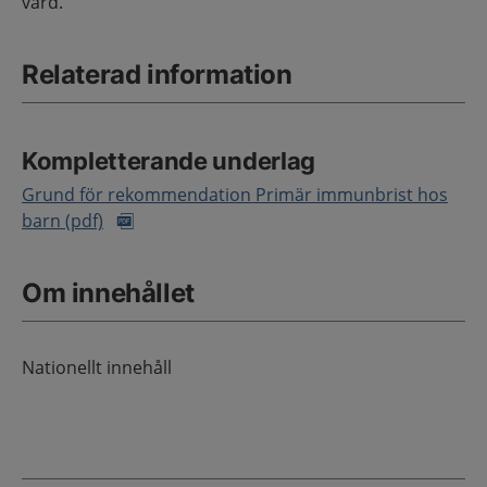
vård.
Relaterad information
Kompletterande underlag
Grund för rekommendation Primär immunbrist hos
barn (pdf)
Om innehållet
Nationellt innehåll