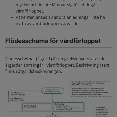
mycket att de inte lämpar sig för att ingå i
vårdförloppet.
Patienten anses av andra anledningar inte ha
nytta av vårdförloppets åtgärder.
Flödesschema för vårdförloppet
Flödesschemat (Figur 1) är en grafisk översikt av de
åtgärder som ingår i vårdförloppet. Beskrivning i text
finns i åtgärdsbeskrivningen.