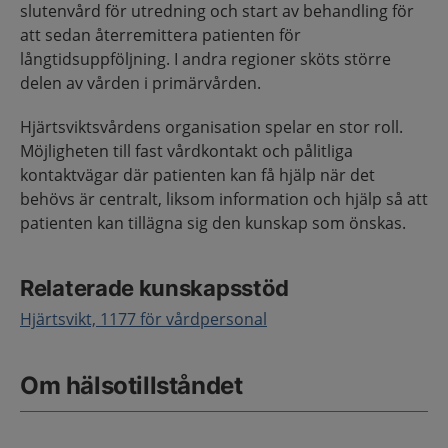
slutenvård för utredning och start av behandling för
att sedan återremittera patienten för
långtidsuppföljning. I andra regioner sköts större
delen av vården i primärvården.
Hjärtsviktsvårdens organisation spelar en stor roll.
Möjligheten till fast vårdkontakt och pålitliga
kontaktvägar där patienten kan få hjälp när det
behövs är centralt, liksom information och hjälp så att
patienten kan tillägna sig den kunskap som önskas.
Relaterade kunskapsstöd
Hjärtsvikt, 1177 för vårdpersonal
Om hälsotillståndet