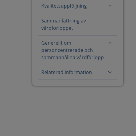
Kvalitetsuppföljning
Sammanfattning av
vårdförloppet
Generellt om
personcentrerade och
sammanhållna vårdförlopp
Relaterad information