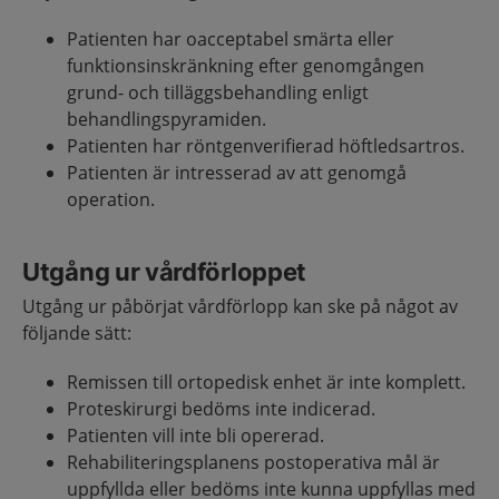
Patienten har oacceptabel smärta eller
funktionsinskränkning efter genomgången
grund- och tilläggsbehandling enligt
behandlingspyramiden.
Patienten har röntgenverifierad höftledsartros.
Patienten är intresserad av att genomgå
operation.
Utgång ur vårdförloppet
Utgång ur påbörjat vårdförlopp kan ske på något av
följande sätt:
Remissen till ortopedisk enhet är inte komplett.
Proteskirurgi bedöms inte indicerad.
Patienten vill inte bli opererad.
Rehabiliteringsplanens postoperativa mål är
uppfyllda eller bedöms inte kunna uppfyllas med