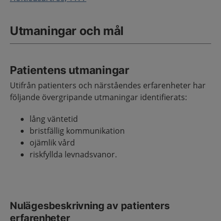
Utmaningar och mål
Patientens utmaningar
Utifrån patienters och närståendes erfarenheter har
följande övergripande utmaningar identifierats:
lång väntetid
bristfällig kommunikation
ojämlik vård
riskfyllda levnadsvanor.
Nulägesbeskrivning av patienters
erfarenheter