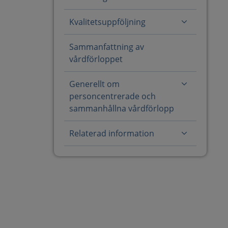
Kvalitetsuppföljning
Sammanfattning av
vårdförloppet
Generellt om
personcentrerade och
sammanhållna vårdförlopp
Relaterad information