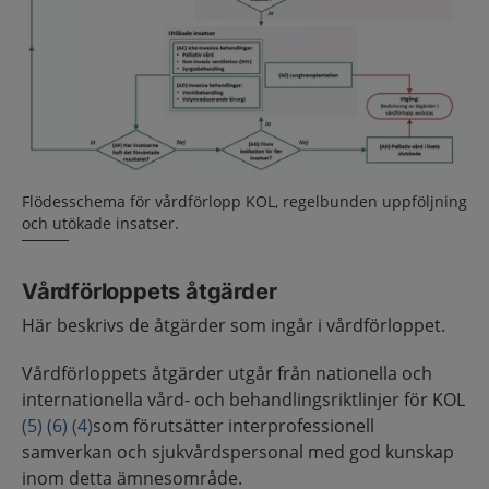
Flödesschema för vårdförlopp KOL, regelbunden uppföljning
och utökade insatser.
Vårdförloppets åtgärder
Här beskrivs de åtgärder som ingår i vårdförloppet.
Vårdförloppets åtgärder utgår från nationella och
internationella vård- och behandlingsriktlinjer för KOL
(5)
(6)
(4)
som förutsätter interprofessionell
samverkan och sjukvårdspersonal med god kunskap
inom detta ämnesområde.