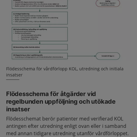
Flödesschema för vårdförlopp KOL, utredning och initiala
insatser
Flödesschema för åtgärder vid
regelbunden uppföljning och utökade
insatser
Flödesschemat berör patienter med verifierad KOL
antingen efter utredning enligt ovan eller i samband
med annan tidigare utredning utanför vårdförloppet.