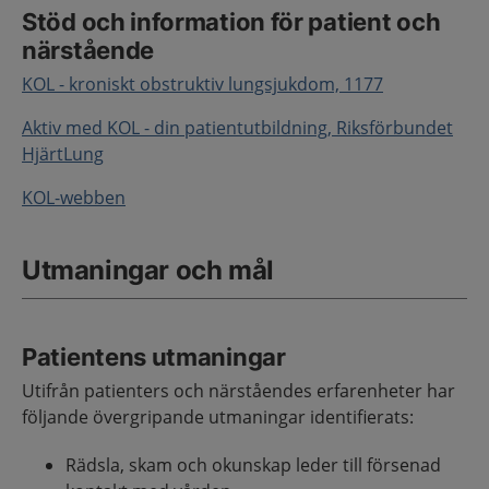
Stöd och information för patient och
närstående
KOL - kroniskt obstruktiv lungsjukdom, 1177
Aktiv med KOL - din patientutbildning, Riksförbundet
HjärtLung
KOL-webben
Utmaningar och mål
Patientens utmaningar
Utifrån patienters och närståendes erfarenheter har
följande övergripande utmaningar identifierats:
Rädsla, skam och okunskap leder till försenad