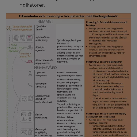
indikatorer.