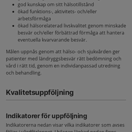
god kunskap om sitt hälsotillstånd
ökad funktions-, aktivitets- och/eller
arbetsförmåga
ökad hälsorelaterad livskvalitet genom minskade
besvär och/eller förbättrad förmåga att hantera
eventuella kvarvarande besvär.
Målen uppnås genom att hälso- och sjukvården ger
patienter med ländryggsbesvär rätt bedömning och
vård i rätt tid, genom en individanpassad utredning
och behandling.
Kvalitetsuppföljning
Indikatorer för uppföljning
Indikatorerna nedan visar vilka indikatorer som avses