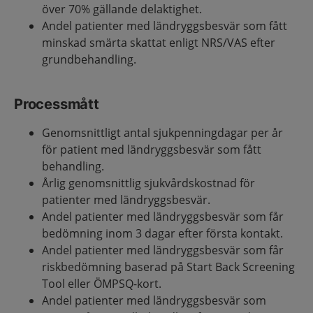
över 70% gällande delaktighet.
Andel patienter med ländryggsbesvär som fått
minskad smärta skattat enligt NRS/VAS efter
grundbehandling.
Processmått
Genomsnittligt antal sjukpenningdagar per år
för patient med ländryggsbesvär som fått
behandling.
Årlig genomsnittlig sjukvårdskostnad för
patienter med ländryggsbesvär.
Andel patienter med ländryggsbesvär som får
bedömning inom 3 dagar efter första kontakt.
Andel patienter med ländryggsbesvär som får
riskbedömning baserad på Start Back Screening
Tool eller ÖMPSQ-kort.
Andel patienter med ländryggsbesvär som