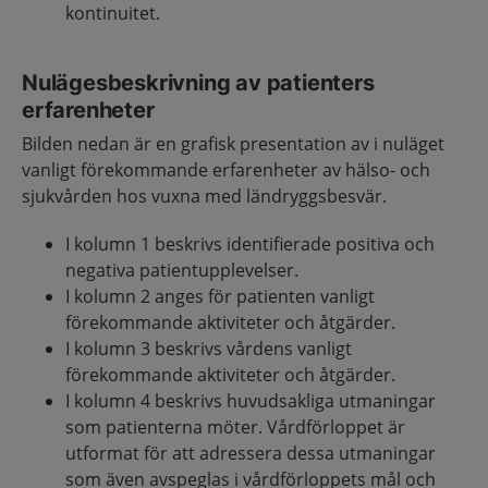
kontinuitet.
Nulägesbeskrivning av patienters
erfarenheter
Bilden nedan är en grafisk presentation av i nuläget
vanligt förekommande erfarenheter av hälso- och
sjukvården hos vuxna med ländryggsbesvär.
I kolumn 1 beskrivs identifierade positiva och
negativa patientupplevelser.
I kolumn 2 anges för patienten vanligt
förekommande aktiviteter och åtgärder.
I kolumn 3 beskrivs vårdens vanligt
förekommande aktiviteter och åtgärder.
I kolumn 4 beskrivs huvudsakliga utmaningar
som patienterna möter. Vårdförloppet är
utformat för att adressera dessa utmaningar
som även avspeglas i vårdförloppets mål och