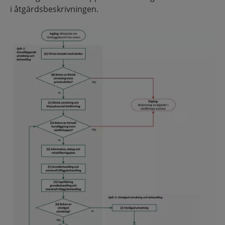
i åtgärdsbeskrivningen.