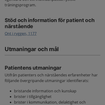
träningsprogram.
Stöd och information för patient och
närstående
Ont i ryggen, 1177
Utmaningar och mål
Patientens utmaningar
Utifrån patienters och närståendes erfarenheter har
följande övergripande utmaningar identifierats:
bristande information och kunskap
brister i tillgänglighet
brister i kommunikation, delaktighet och