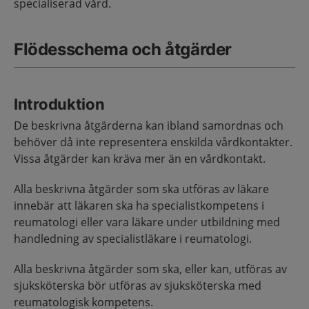
specialiserad vård.
Flödesschema och åtgärder
Introduktion
De beskrivna åtgärderna kan ibland samordnas och
behöver då inte representera enskilda vårdkontakter.
Vissa åtgärder kan kräva mer än en vårdkontakt.
Alla beskrivna åtgärder som ska utföras av läkare
innebär att läkaren ska ha specialistkompetens i
reumatologi eller vara läkare under utbildning med
handledning av specialistläkare i reumatologi.
Alla beskrivna åtgärder som ska, eller kan, utföras av
sjuksköterska bör utföras av sjuksköterska med
reumatologisk kompetens.