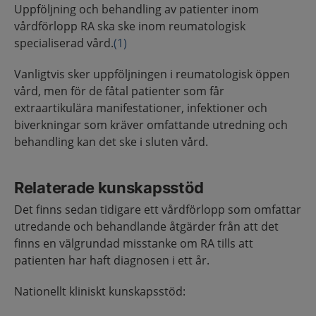
Uppföljning och behandling av patienter inom
vårdförlopp RA ska ske inom reumatologisk
specialiserad vård.
(1)
Vanligtvis sker uppföljningen i reumatologisk öppen
vård, men för de fåtal patienter som får
extraartikulära manifestationer, infektioner och
biverkningar som kräver omfattande utredning och
behandling kan det ske i sluten vård.
Relaterade kunskapsstöd
Det finns sedan tidigare ett vårdförlopp som omfattar
utredande och behandlande åtgärder från att det
finns en välgrundad misstanke om RA tills att
patienten har haft diagnosen i ett år.
Nationellt kliniskt kunskapsstöd: