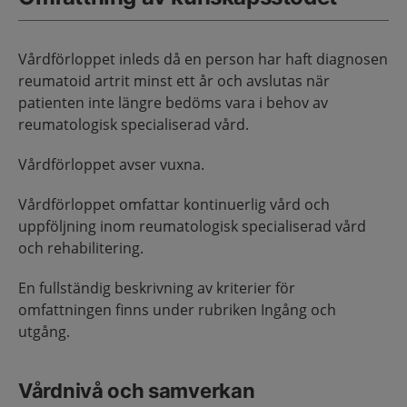
Vårdförloppet inleds då en person har haft diagnosen
reumatoid artrit minst ett år och avslutas när
patienten inte längre bedöms vara i behov av
reumatologisk specialiserad vård.
Vårdförloppet avser vuxna.
Vårdförloppet omfattar kontinuerlig vård och
uppföljning inom reumatologisk specialiserad vård
och rehabilitering.
En fullständig beskrivning av kriterier för
omfattningen finns under rubriken Ingång och
utgång.
Vårdnivå och samverkan