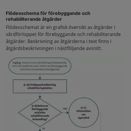
Flödesschema för förebyggande och
rehabiliterande åtgärder
Flödesschemat är en grafisk översikt av åtgärder i
vårdförloppet för förebyggande och rehabiliterande
åtgärder. Beskrivning av åtgärderna i text finns i
åtgärdsbeskrivningen i nästföljande avsnitt.