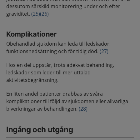
dessutom särskild monitorering under och efter
graviditet.
(25)
(26)
Komplikationer
Obehandlad sjukdom kan leda till ledskador,
funktionsnedsättning och för tidig död.
(27)
Hos en del uppstår, trots adekvat behandling,
ledskador som leder till mer uttalad
aktivitetsbegränsning.
En liten andel patienter drabbas av svåra
komplikationer till följd av sjukdomen eller allvarliga
biverkningar av behandlingen.
(28)
Ingång och utgång