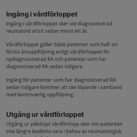
Ingång i vårdförloppet
Ingång i vårdförloppet sker vid diagnostiserad
reumatoid artrit sedan minst ett år.
Vårdförloppet gäller både patienter som haft sin
första årsuppföljning enligt vårdförloppet för
nydiagnostiserad RA och patienter som har
diagnostiserad RA sedan tidigare.
Ingång för patienter som har diagnostiserad RA
sedan tidigare kommer att ske löpande i samband
med kontinuerlig uppföljning.
Utgång ur vårdförloppet
Utgång ur påbörjat vårdförlopp sker om patienten
inte längre bedöms vara i behov av reumatologisk