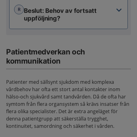
R
Beslut: Behov av fortsatt
uppföljning?
Patientmedverkan och
kommunikation
Patienter med sällsynt sjukdom med komplexa
vårdbehov har ofta ett stort antal kontakter inom
hälso-och sjukvård samt tandvården. Då de ofta har
symtom från flera organsystem så krävs insatser från
flera olika specialister. Det är extra angeläget för
denna patientgrupp att säkerställa trygghet,
kontinuitet, samordning och säkerhet i vården.