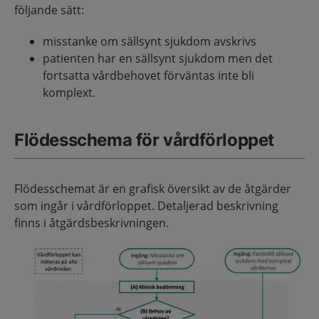
följande sätt:
misstanke om sällsynt sjukdom avskrivs
patienten har en sällsynt sjukdom men det
fortsatta vårdbehovet förväntas inte bli
komplext.
Flödesschema för vårdförloppet
Flödesschemat är en grafisk översikt av de åtgärder
som ingår i vårdförloppet. Detaljerad beskrivning
finns i åtgärdsbeskrivningen.