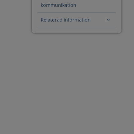
kommunikation
Relaterad information