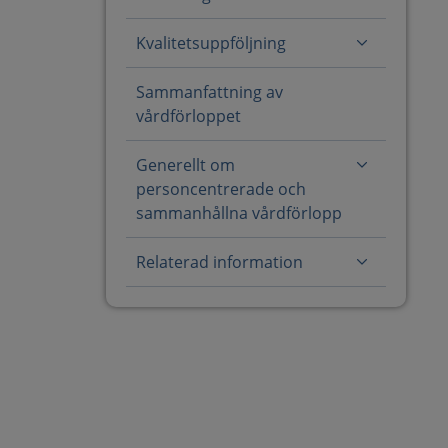
Kvalitetsuppföljning
Sammanfattning av
vårdförloppet
Generellt om
personcentrerade och
sammanhållna vårdförlopp
Relaterad information