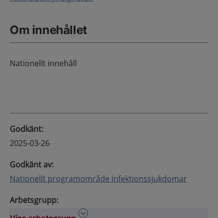
Om innehållet
Nationellt innehåll
Godkänt
:
2025-03-26
Godkänt av
:
Nationellt programområde infektionssjukdomar
Arbetsgrupp
:
Visa arbetsgrupp