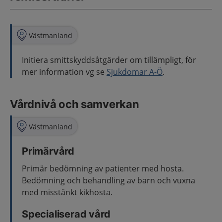
Västmanland
Initiera smittskyddsåtgärder om tillämpligt, för
mer information vg se
Sjukdomar A-Ö
.
Vårdnivå och samverkan
Västmanland
Primärvård
Primär bedömning av patienter med hosta.
Bedömning och behandling av barn och vuxna
med misstänkt kikhosta.
Specialiserad vård