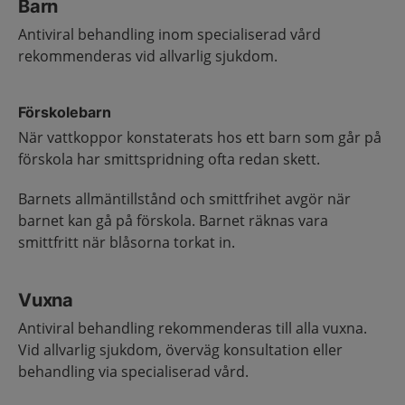
Barn
Antiviral behandling inom specialiserad vård
rekommenderas vid allvarlig sjukdom.
Förskolebarn
När vattkoppor konstaterats hos ett barn som går på
förskola har smittspridning ofta redan skett.
Barnets allmäntillstånd och smittfrihet avgör när
barnet kan gå på förskola. Barnet räknas vara
smittfritt när blåsorna torkat in.
Vuxna
Antiviral behandling rekommenderas till alla vuxna.
Vid allvarlig sjukdom, överväg konsultation eller
behandling via specialiserad vård.