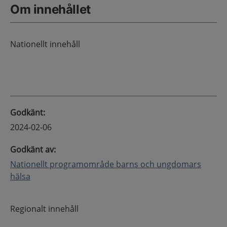
Om innehållet
Nationellt innehåll
Godkänt
:
2024-02-06
Godkänt av
:
Nationellt programområde barns och ungdomars
hälsa
Regionalt innehåll