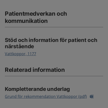
Patientmedverkan och
kommunikation
Stöd och information för patient och
närstående
Vattkoppor, 1177
Relaterad information
Kompletterande underlag
Grund för rekommendation Vattkoppor (pdf)