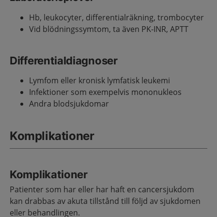
Hb, leukocyter, differentialräkning, trombocyter
Vid blödningssymtom, ta även PK-INR, APTT
Differentialdiagnoser
Lymfom eller kronisk lymfatisk leukemi
Infektioner som exempelvis mononukleos
Andra blodsjukdomar
Komplikationer
Komplikationer
Patienter som har eller har haft en cancersjukdom
kan drabbas av akuta tillstånd till följd av sjukdomen
eller behandlingen.