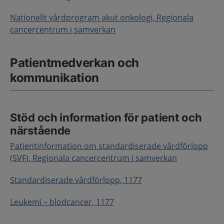
Nationellt vårdprogram akut onkologi, Regionala
cancercentrum i samverkan
Patientmedverkan och
kommunikation
Stöd och information för patient och
närstående
Patientinformation om standardiserade vårdförlopp
(SVF), Regionala cancercentrum i samverkan
Standardiserade vårdförlopp, 1177
Leukemi – blodcancer, 1177