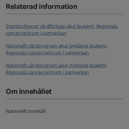
Relaterad information
Standardiserat vårdförlopp akut leukemi, Regionala
cancercentrum i samverkan
Nationellt vårdprogram akut lymfatisk leukemi,
Regionala cancercentrum i samverkan
Nationellt vårdprogram akut myeloisk leukemi,
Regionala cancercentrum i samverkan
Om innehållet
Nationellt innehåll