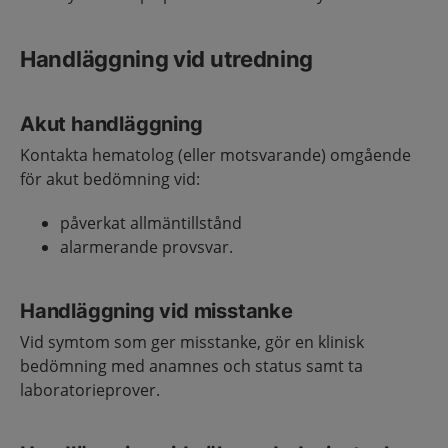
Handläggning vid utredning
Akut handläggning
Kontakta hematolog (eller motsvarande) omgående
för akut bedömning vid:
påverkat allmäntillstånd
alarmerande provsvar.
Handläggning vid misstanke
Vid symtom som ger misstanke, gör en klinisk
bedömning med anamnes och status samt ta
laboratorieprover.