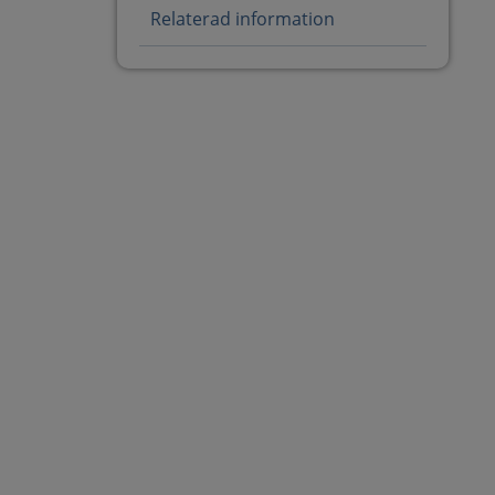
Relaterad information