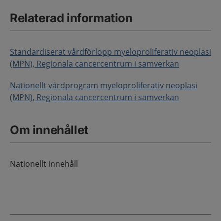
Relaterad information
Standardiserat vårdförlopp myeloproliferativ neoplasi
(MPN), Regionala cancercentrum i samverkan
Nationellt vårdprogram myeloproliferativ neoplasi
(MPN), Regionala cancercentrum i samverkan
Om innehållet
Nationellt innehåll