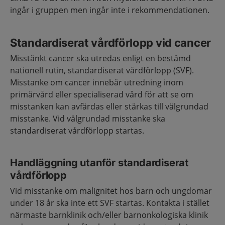
ingår i gruppen men ingår inte i rekommendationen.
Standardiserat vårdförlopp vid cancer
Misstänkt cancer ska utredas enligt en bestämd
nationell rutin, standardiserat vårdförlopp (SVF).
Misstanke om cancer innebär utredning inom
primärvård eller specialiserad vård för att se om
misstanken kan avfärdas eller stärkas till välgrundad
misstanke. Vid välgrundad misstanke ska
standardiserat vårdförlopp startas.
Handläggning utanför standardiserat
vårdförlopp
Vid misstanke om malignitet hos barn och ungdomar
under 18 år ska inte ett SVF startas. Kontakta i stället
närmaste barnklinik och/eller barnonkologiska klinik