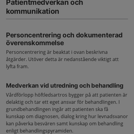
Patientmedverkan och
kommunikation
Personcentrering och dokumenterad
överenskommelse
Personcentrering är beaktat i ovan beskrivna
åtgärder. Utöver detta är nedanstående viktigt att
lyfta fram.
Medverkan vid utredning och behandling
Vårdförlopp höftledsartros bygger på att patienten är
delaktig och tar ett eget ansvar för behandlingen. I
grundbehandlingen ingår att patienten ska få
kunskap om diagnosen, dialog kring hur levnadsvanor
kan påverka besvären samt kunskap om behandling
enligt behandlingspyramiden.