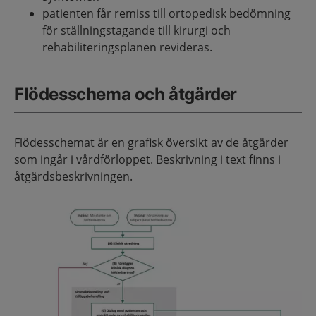
patienten får remiss till ortopedisk bedömning
för ställningstagande till kirurgi och
rehabiliteringsplanen revideras.
Flödesschema och åtgärder
Flödesschemat är en grafisk översikt av de åtgärder
som ingår i vårdförloppet. Beskrivning i text finns i
åtgärdsbeskrivningen.