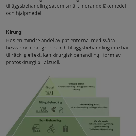
tilläggsbehandling såsom smärtlindrande läkemedel
och hjälpmedel.
Kirurgi
Hos en mindre andel av patienterna, med svåra
besvär och där grund- och tilläggsbehandling inte har
tillräcklig effekt, kan kirurgisk behandling i form av
proteskirurgi bli aktuell.