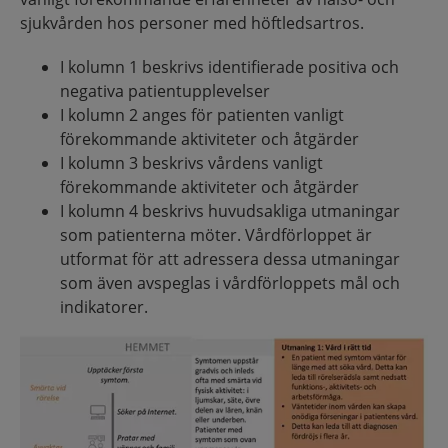
sjukvården hos personer med höftledsartros.
I kolumn 1 beskrivs identifierade positiva och
negativa patientupplevelser
I kolumn 2 anges för patienten vanligt
förekommande aktiviteter och åtgärder
I kolumn 3 beskrivs vårdens vanligt
förekommande aktiviteter och åtgärder
I kolumn 4 beskrivs huvudsakliga utmaningar
som patienterna möter. Vårdförloppet är
utformat för att adressera dessa utmaningar
som även avspeglas i vårdförloppets mål och
indikatorer.