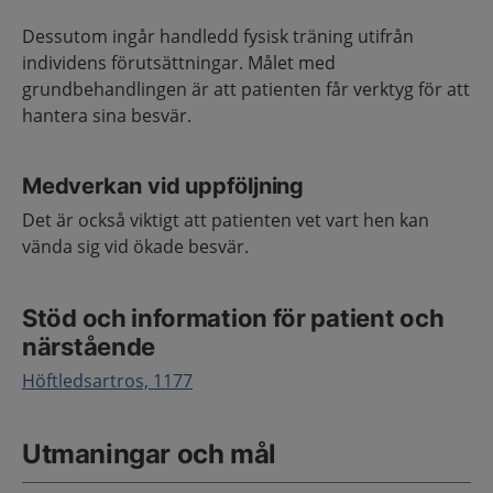
Dessutom ingår handledd fysisk träning utifrån
individens förutsättningar. Målet med
grundbehandlingen är att patienten får verktyg för att
hantera sina besvär.
Medverkan vid uppföljning
Det är också viktigt att patienten vet vart hen kan
vända sig vid ökade besvär.
Stöd och information för patient och
närstående
Höftledsartros, 1177
Utmaningar och mål