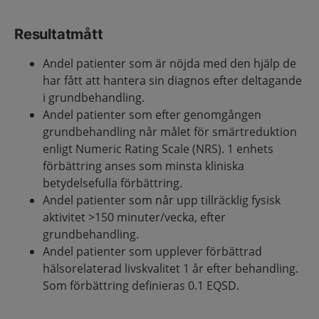
Resultatmått
Andel patienter som är nöjda med den hjälp de
har fått att hantera sin diagnos efter deltagande
i grundbehandling.
Andel patienter som efter genomgången
grundbehandling når målet för smärtreduktion
enligt Numeric Rating Scale (NRS). 1 enhets
förbättring anses som minsta kliniska
betydelsefulla förbättring.
Andel patienter som når upp tillräcklig fysisk
aktivitet >150 minuter/vecka, efter
grundbehandling.
Andel patienter som upplever förbättrad
hälsorelaterad livskvalitet 1 år efter behandling.
Som förbättring definieras 0.1 EQSD.