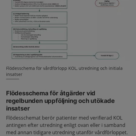
Flödesschema för vårdförlopp KOL, utredning och initiala
insatser
Flödesschema för åtgärder vid
regelbunden uppföljning och utökade
insatser
Flödesschemat berör patienter med verifierad KOL
antingen efter utredning enligt ovan eller i samband
med annan tidigare utredning utanför vårdförloppet.