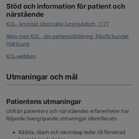
Stöd och information för patient och
närstående
KOL - kroniskt obstruktiv lungsjukdom, 1177
Aktiv med KOL - din patientutbildning, Riksförbundet
HjärtLung
KOL-webben
Utmaningar och mål
Patientens utmaningar
Utifrån patienters och närståendes erfarenheter har
följande övergripande utmaningar identifierats:
Rädsla, skam och okunskap leder till försenad