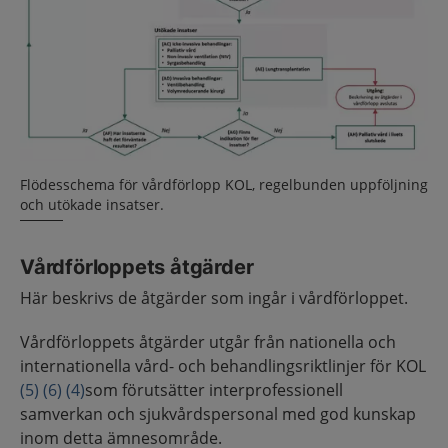
Flödesschema för vårdförlopp KOL, regelbunden uppföljning
och utökade insatser.
Vårdförloppets åtgärder
Här beskrivs de åtgärder som ingår i vårdförloppet.
Vårdförloppets åtgärder utgår från nationella och
internationella vård- och behandlingsriktlinjer för KOL
(5)
(6)
(4)
som förutsätter interprofessionell
samverkan och sjukvårdspersonal med god kunskap
inom detta ämnesområde.