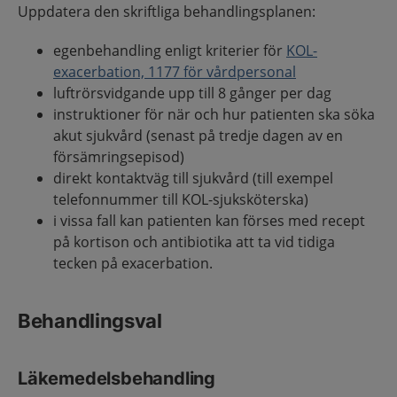
Uppdatera den skriftliga behandlingsplanen:
egenbehandling enligt kriterier för
KOL-
exacerbation, 1177 för vårdpersonal
luftrörsvidgande upp till 8 gånger per dag
instruktioner för när och hur patienten ska söka
akut sjukvård (senast på tredje dagen av en
försämringsepisod)
direkt kontaktväg till sjukvård (till exempel
telefonnummer till KOL-sjuksköterska)
i vissa fall kan patienten kan förses med recept
på kortison och antibiotika att ta vid tidiga
tecken på exacerbation.
Behandlingsval
Läkemedelsbehandling