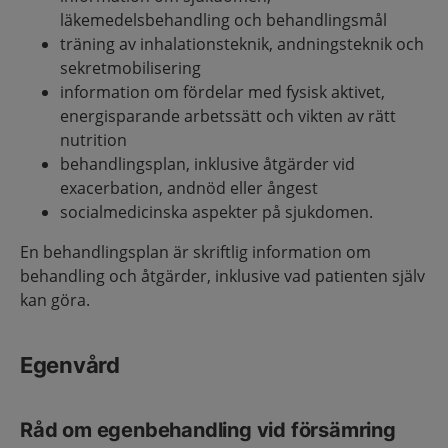
läkemedelsbehandling och behandlingsmål
träning av inhalationsteknik, andningsteknik och
sekretmobilisering
information om fördelar med fysisk aktivet,
energisparande arbetssätt och vikten av rätt
nutrition
behandlingsplan, inklusive åtgärder vid
exacerbation, andnöd eller ångest
socialmedicinska aspekter på sjukdomen.
En behandlingsplan är skriftlig information om
behandling och åtgärder, inklusive vad patienten själv
kan göra.
Egenvård
Råd om egenbehandling vid försämring