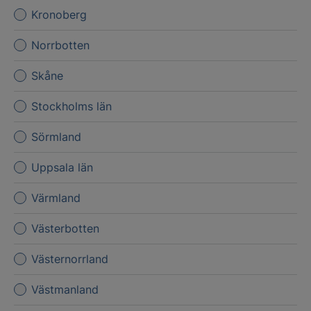
Kronoberg
Norrbotten
Skåne
Stockholms län
Sörmland
Uppsala län
Värmland
Västerbotten
Västernorrland
Västmanland