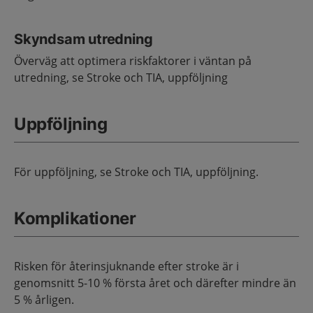
Skyndsam utredning
Överväg att optimera riskfaktorer i väntan på
utredning, se Stroke och TIA, uppföljning
Uppföljning
För uppföljning, se Stroke och TIA, uppföljning.
Komplikationer
Risken för återinsjuknande efter stroke är i
genomsnitt 5-10 % första året och därefter mindre än
5 % årligen.