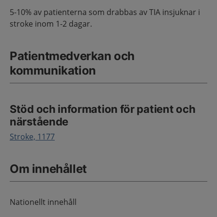
5-10% av patienterna som drabbas av TIA insjuknar i
stroke inom 1-2 dagar.
Patientmedverkan och
kommunikation
Stöd och information för patient och
närstående
Stroke, 1177
Om innehållet
Nationellt innehåll