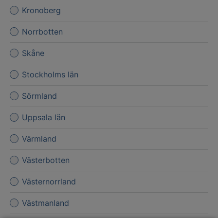
Kronoberg
Norrbotten
Skåne
Stockholms län
Sörmland
Uppsala län
Värmland
Västerbotten
Västernorrland
Västmanland