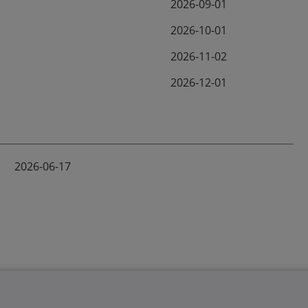
2026-09-01
2026-10-01
2026-11-02
2026-12-01
2026-06-17