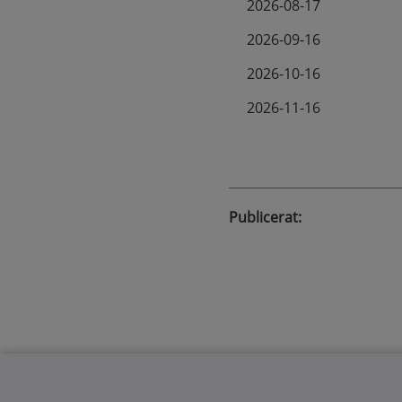
2026-08-17
2026-09-16
2026-10-16
2026-11-16
Publicerat
: