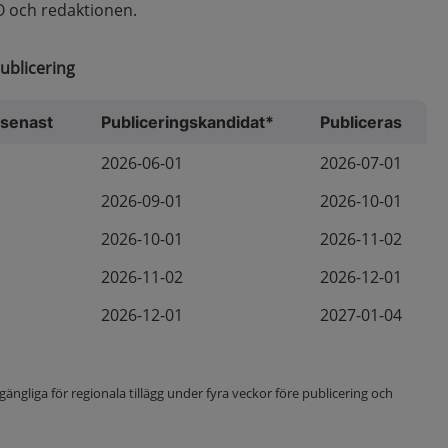
O och redaktionen.
ublicering
 senast
Publiceringskandidat*
Publiceras
2026-06-01
2026-07-01
2026-09-01
2026-10-01
2026-10-01
2026-11-02
2026-11-02
2026-12-01
2026-12-01
2027-01-04
lgängliga för regionala tillägg under fyra veckor före publicering och