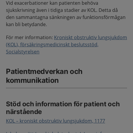
Vid exacerbationer kan patienten behöva
sjukskrivning även i tidiga stadier av KOL. Detta då
den sammantagna sänkningen av funktionsförmågan
kan bli betydande.
För mer information:
Kroniskt obstruktiv lungsjukdom
(KOL), försäkringsmedicinskt beslutsstöd,
Socialstyrelsen
Patientmedverkan och
kommunikation
Stöd och information för patient och
närstående
KOL – kroniskt obstruktiv lungsjukdom, 1177