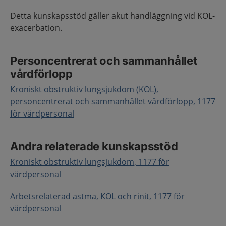
Detta kunskapsstöd gäller akut handläggning vid KOL-
exacerbation.
Personcentrerat och sammanhållet
vårdförlopp
Kroniskt obstruktiv lungsjukdom (KOL),
personcentrerat och sammanhållet vårdförlopp, 1177
för vårdpersonal
Andra relaterade kunskapsstöd
Kroniskt obstruktiv lungsjukdom, 1177 för
vårdpersonal
Arbetsrelaterad astma, KOL och rinit, 1177 för
vårdpersonal