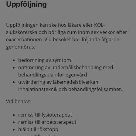
Uppföljning
Uppföljningen kan ske hos läkare eller KOL-
sjuksköterska och bör äga rum inom sex veckor efter
exacerbationen. Vid besöket bör följande åtgärder
genomföras:
bedömning av symtom
optimering av underhållsbehandling med
behandlingsplan för egenvård
utvärdering av läkemedelsbiverkan,
inhalationsteknik och behandlingsföljsamhet.
Vid behov:
remiss till fysioterapeut
remiss till arbetsterapeut
hjälp till rökstopp