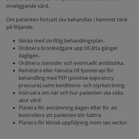
inneliggande vård.
Om patienten fortsatt ska behandlas i hemmet tänk
på följande:
Skicka med skriftlig behandlingsplan.
Ordinera bronkvidgare upp till åtta gånger
dagligen.
Ordinera steroider och eventuellt antibiotika.
Remittera eller hänvisa till fysioterapi för
behandling med PEP (positive expiratory
pressure) samt konditions- och styrketräning.
Instruera om när och hur patienten ska söka
akut vård.
Planera för avstämning dagen efter för att
kontrollera att patienten blir bättre.
Planera för klinisk uppföljning inom sex veckor.