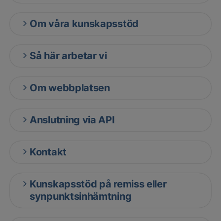
Om våra kunskapsstöd
Så här arbetar vi
Om webbplatsen
Anslutning via API
Kontakt
Kunskapsstöd på remiss eller
synpunktsinhämtning