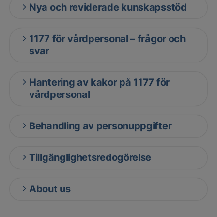
Nya och reviderade kunskapsstöd
1177 för vårdpersonal – frågor och
svar
Hantering av kakor på 1177 för
vårdpersonal
Behandling av personuppgifter
Tillgänglighetsredogörelse
About us