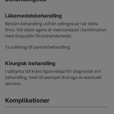
Läkemedelsbehandling
Bestäm behandling utifrån odlingssvar när detta
finns. Vid okänt agens är metronidazol i kombination
med doxycyklin förstahandsmedel.
Ta ställning till partnerbehandling.
Kirurgisk behandling
I sällsynta fall krävs laparoskopi för diagnostik och
behandling, med till exempel dränage av eventuell
abscess.
Komplikationer