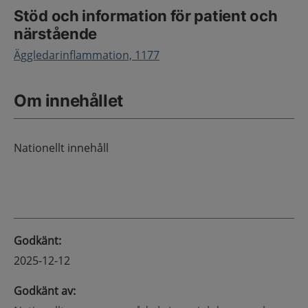
Stöd och information för patient och
närstående
Äggledarinflammation, 1177
Om innehållet
Nationellt innehåll
Godkänt
:
2025-12-12
Godkänt av
: