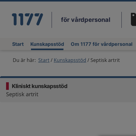
för vårdpersonal
Du
Start
Kunskapsstöd
Om 1177 för vårdpersonal
Du är här:
Start
Kunskapsstöd
Septisk artrit
Kliniskt kunskapsstöd
Septisk artrit