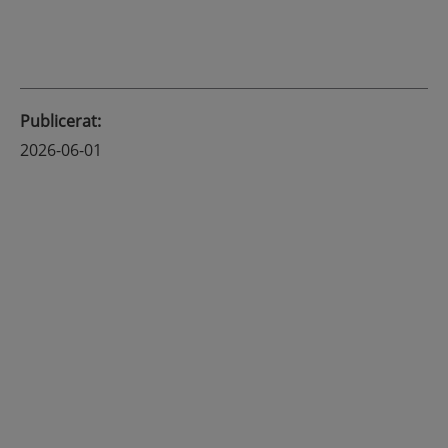
Publicerat
:
2026-06-01