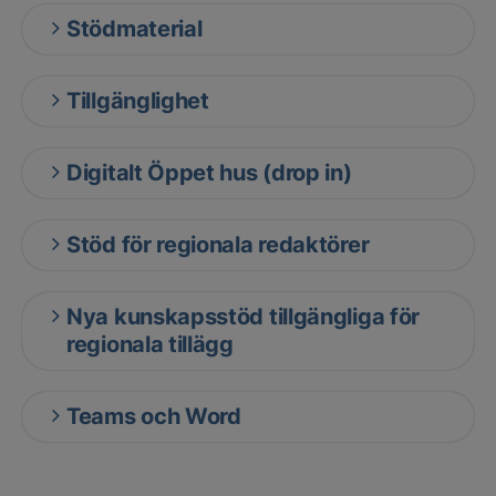
Stödmaterial
Tillgänglighet
Digitalt Öppet hus (drop in)
Stöd för regionala redaktörer
Nya kunskapsstöd tillgängliga för
regionala tillägg
Teams och Word