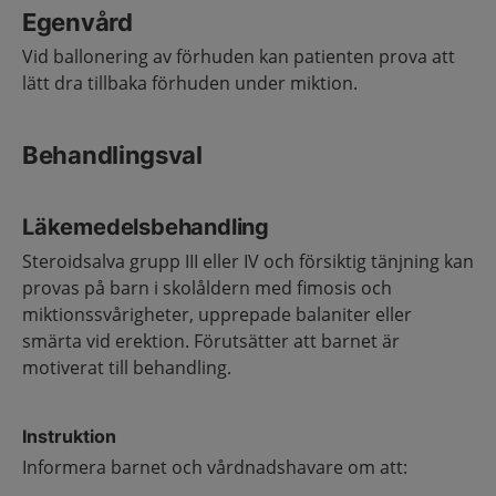
Egenvård
Vid ballonering av förhuden kan patienten prova att
lätt dra tillbaka förhuden under miktion.
Behandlingsval
Läkemedelsbehandling
Steroidsalva grupp III eller IV och försiktig tänjning kan
provas på barn i skolåldern med fimosis och
miktionssvårigheter, upprepade balaniter eller
smärta vid erektion. Förutsätter att barnet är
motiverat till behandling.
Instruktion
Informera barnet och vårdnadshavare om att: