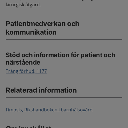
kirurgisk åtgärd.
Patientmedverkan och
kommunikation
Stöd och information för patient och
närstående
Trång förhud, 1177
Relaterad information
Fimosis, Rikshandboken i barnhälsovård