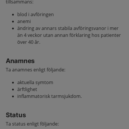
tillsammans:
blod i avföringen
anemi
ändring av annars stabila avföringsvanor i mer
än 4 veckor utan annan förklaring hos patienter
över 40 år.
Anamnes
Ta anamnes enligt följande:
aktuella symtom
ärftlighet
inflammatorisk tarmsjukdom.
Status
Ta status enligt följande: