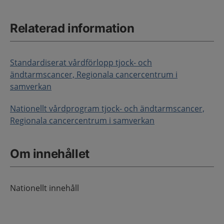
Relaterad information
Standardiserat vårdförlopp tjock- och
ändtarmscancer, Regionala cancercentrum i
samverkan
Nationellt vårdprogram tjock- och ändtarmscancer,
Regionala cancercentrum i samverkan
Om innehållet
Nationellt innehåll