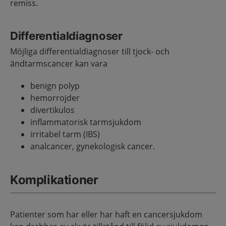
remiss.
Differentialdiagnoser
Möjliga differentialdiagnoser till tjock- och
ändtarmscancer kan vara
benign polyp
hemorrojder
divertikulos
inflammatorisk tarmsjukdom
irritabel tarm (IBS)
analcancer, gynekologisk cancer.
Komplikationer
Patienter som har eller har haft en cancersjukdom