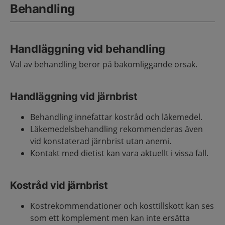
Behandling
Handläggning vid behandling
Val av behandling beror på bakomliggande orsak.
Handläggning vid järnbrist
Behandling innefattar kostråd och läkemedel.
Läkemedelsbehandling rekommenderas även
vid konstaterad järnbrist utan anemi.
Kontakt med dietist kan vara aktuellt i vissa fall.
Kostråd vid järnbrist
Kostrekommendationer och kosttillskott kan ses
som ett komplement men kan inte ersätta