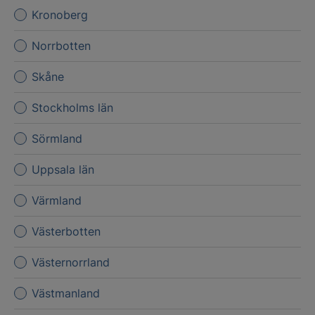
Kronoberg
Norrbotten
Skåne
Stockholms län
Sörmland
Uppsala län
Värmland
Västerbotten
Västernorrland
Västmanland