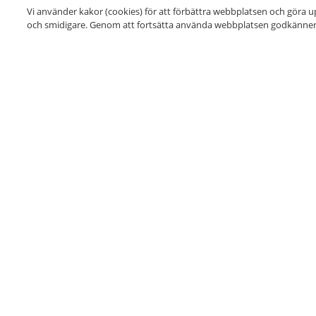
Vi använder kakor (cookies) för att förbättra webbplatsen och göra u
och smidigare. Genom att fortsätta använda webbplatsen godkänner