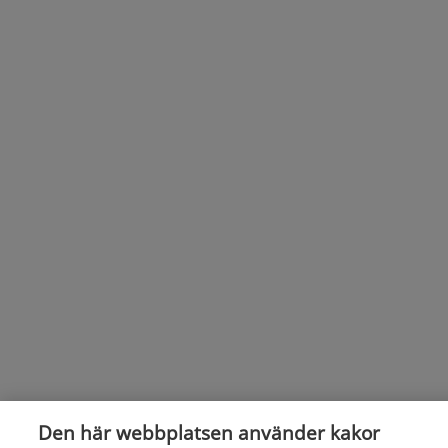
Den här webbplatsen använder kakor