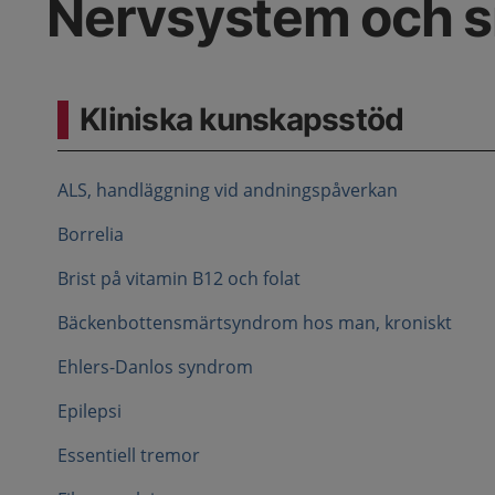
Nervsystem och 
Kliniska kunskapsstöd
ALS, handläggning vid andningspåverkan
Borrelia
Brist på vitamin B12 och folat
Bäckenbottensmärtsyndrom hos man, kroniskt
Ehlers-Danlos syndrom
Epilepsi
Essentiell tremor