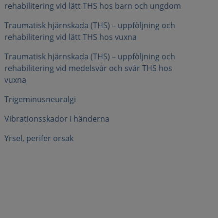
rehabilitering vid lätt THS hos barn och ungdom
Traumatisk hjärnskada (THS) – uppföljning och
rehabilitering vid lätt THS hos vuxna
Traumatisk hjärnskada (THS) – uppföljning och
rehabilitering vid medelsvår och svår THS hos
vuxna
Trigeminusneuralgi
Vibrationsskador i händerna
Yrsel, perifer orsak